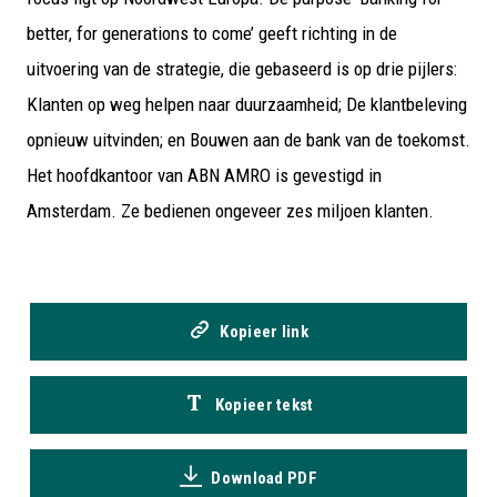
better, for generations to come’ geeft richting in de
uitvoering van de strategie, die gebaseerd is op drie pijlers:
Klanten op weg helpen naar duurzaamheid; De klantbeleving
opnieuw uitvinden; en Bouwen aan de bank van de toekomst.
Het hoofdkantoor van ABN AMRO is gevestigd in
Amsterdam. Ze bedienen ongeveer zes miljoen klanten.
Kopieer link
Kopieer tekst
Download PDF