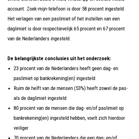
account. Zoek-mijn-telefoon is door 58 procent ingesteld.
Het verlagen van een paslimiet of het instellen van een
daglimiet is door respectievelijk 65 procent en 67 procent
van de Nederlanders ingesteld.
De belangrijkste conclusies uit het onderzoek:
23 procent van de Nederlanders heeft geen dag- en
paslimiet op bankrekening(en) ingesteld
Ruim de helft van de mensen (53%) heeft zowel de pas-
als de daglimiet ingesteld
80 procent van de mensen die dag- en/of paslimiet op
bankrekening(en) ingesteld hebben, voelt zich hierdoor
veiliger
70 procent van de Nederlanders die een dag- en/of