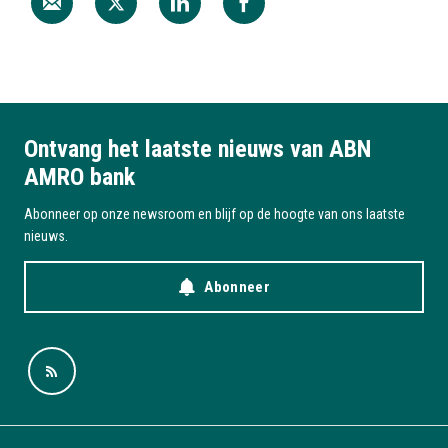
Ontvang het laatste nieuws van ABN
AMRO bank
Abonneer op onze newsroom en blijf op de hoogte van ons laatste
nieuws.
Abonneer