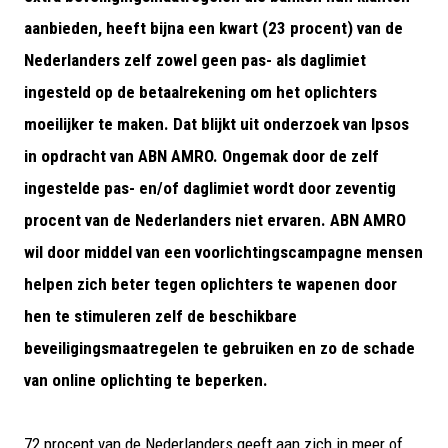
aanbieden, heeft bijna een kwart (23 procent) van de
Nederlanders zelf zowel geen pas- als daglimiet
ingesteld op de betaalrekening om het oplichters
moeilijker te maken. Dat blijkt uit onderzoek van Ipsos
in opdracht van ABN AMRO. Ongemak door de zelf
ingestelde pas- en/of daglimiet wordt door zeventig
procent van de Nederlanders niet ervaren. ABN AMRO
wil door middel van een voorlichtingscampagne mensen
helpen zich beter tegen oplichters te wapenen door
hen te stimuleren zelf de beschikbare
beveiligingsmaatregelen te gebruiken en zo de schade
van online oplichting te beperken.
72 procent van de Nederlanders geeft aan zich in meer of