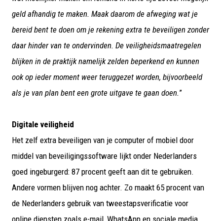
geld afhandig te maken. Maak daarom de afweging wat je
bereid bent te doen om je rekening extra te beveiligen zonder
daar hinder van te ondervinden. De veiligheidsmaatregelen
blijken in de praktijk namelijk zelden beperkend en kunnen
ook op ieder moment weer teruggezet worden, bijvoorbeeld
als je van plan bent een grote uitgave te gaan doen.
”
Digitale veiligheid
Het zelf extra beveiligen van je computer of mobiel door
middel van beveiligingssoftware lijkt onder Nederlanders
goed ingeburgerd: 87 procent geeft aan dit te gebruiken.
Andere vormen blijven nog achter. Zo maakt 65 procent van
de Nederlanders gebruik van tweestapsverificatie voor
online diensten zoals e-mail, WhatsApp en sociale media