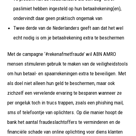
paslimiet hebben ingesteld op hun betaalrekening(en),
ondervindt daar geen praktisch ongemak van
Twee derde van de Nederlanders geeft aan dat het wel
echt nodig is om je betaalrekening extra te beschermen
Met de campagne ‘#rekenafmetfraude’ wil ABN AMRO
mensen stimuleren gebruik te maken van de veiligheidstools
om hun betaal- en spaarrekeningen extra te beveiligen. Met
als doel niet alleen hun geld te beschermen, maar ook
zichzelf een vervelende ervaring te besparen wanneer ze
per ongeluk toch in trucs trappen, zoals een phishing mail,
sms of telefoontje van oplichters. Op die manier hoopt de
bank het aantal fraudeslachtoffers te verminderen en de
financiële schade van online oplichting voor diens klanten